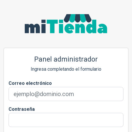
Panel administrador
Ingresa completando el formulario
Correo electrónico
Contraseña